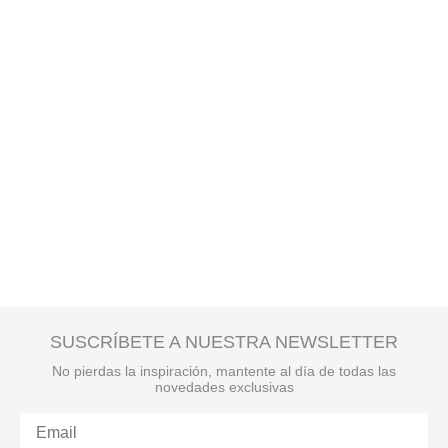
SUSCRÍBETE A NUESTRA NEWSLETTER
No pierdas la inspiración, mantente al día de todas las
novedades exclusivas