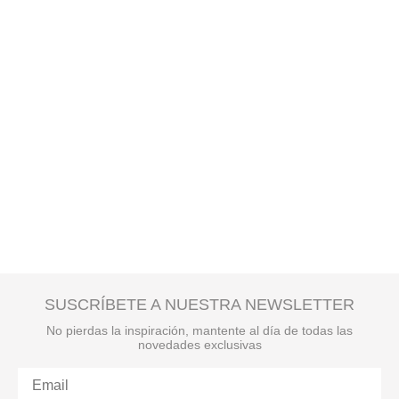
SUSCRÍBETE A NUESTRA NEWSLETTER
No pierdas la inspiración, mantente al día de todas las
novedades exclusivas