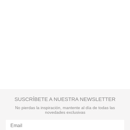
SUSCRÍBETE A NUESTRA NEWSLETTER
No pierdas la inspiración, mantente al día de todas las
novedades exclusivas