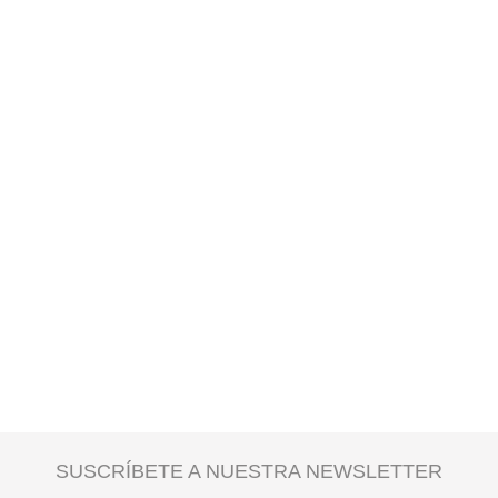
SUSCRÍBETE A NUESTRA NEWSLETTER