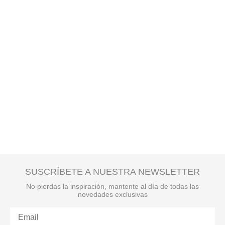
SUSCRÍBETE A NUESTRA NEWSLETTER
No pierdas la inspiración, mantente al día de todas las
novedades exclusivas