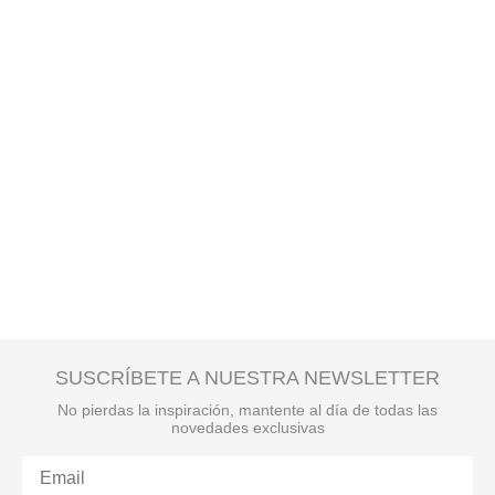
SUSCRÍBETE A NUESTRA NEWSLETTER
No pierdas la inspiración, mantente al día de todas las
novedades exclusivas