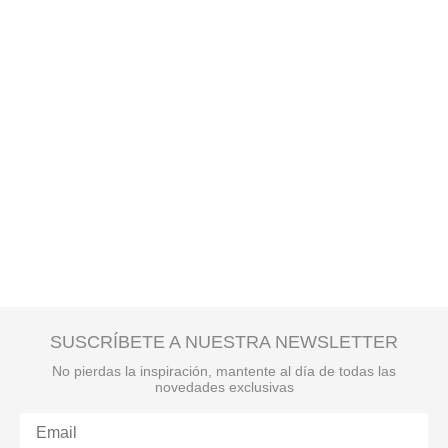
SUSCRÍBETE A NUESTRA NEWSLETTER
No pierdas la inspiración, mantente al día de todas las
novedades exclusivas