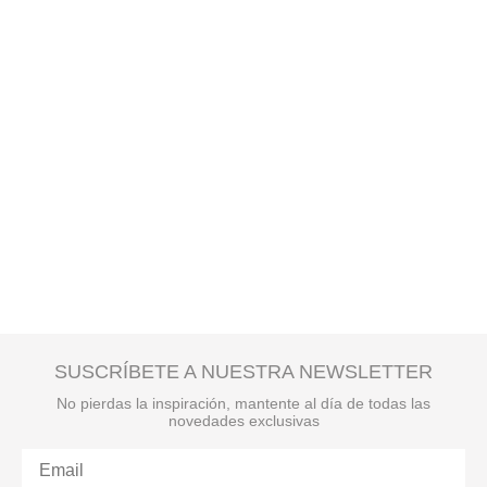
SUSCRÍBETE A NUESTRA NEWSLETTER
No pierdas la inspiración, mantente al día de todas las
novedades exclusivas