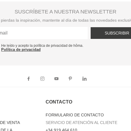
SUSCRÍBETE A NUESTRA NEWSLETTER
pierdas la inspiración, mantente al día de todas las novedades exclus
SUBSCRIBIR
He leído y acepto la política de privacidad de hôma.
Política de privacidad
CONTACTO
FORMULARIO DE CONTACTO
DE VENTA
SERVICIO DE ATENCIÓN AL CLIENTE
DE LA
+34 919 464 610