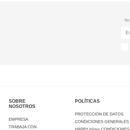
No 
SOBRE
POLÍTICAS
NOSOTROS
PROTECCIÓN DE DATOS
EMPRESA
CONDICIONES GENERALES 
TRABAJA CON
HAPPY
hôma
CONDICIONES 