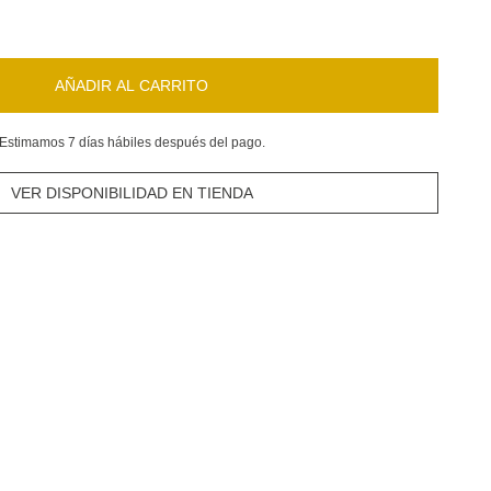
AÑADIR AL CARRITO
Estimamos 7 días hábiles después del pago.
VER DISPONIBILIDAD EN TIENDA