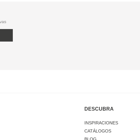
ivas
DESCUBRA
INSPIRACIONES
CATÁLOGOS
BLOG