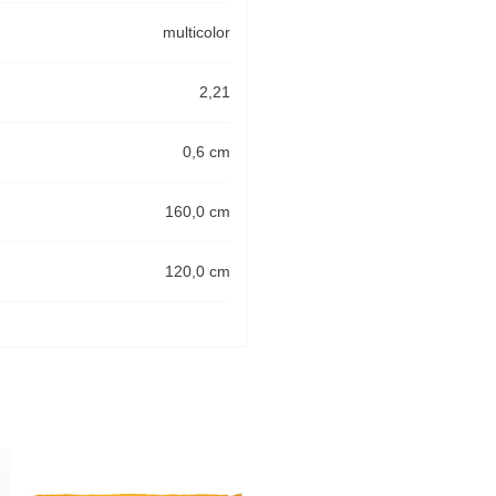
multicolor
2,21
0,6 cm
160,0 cm
120,0 cm