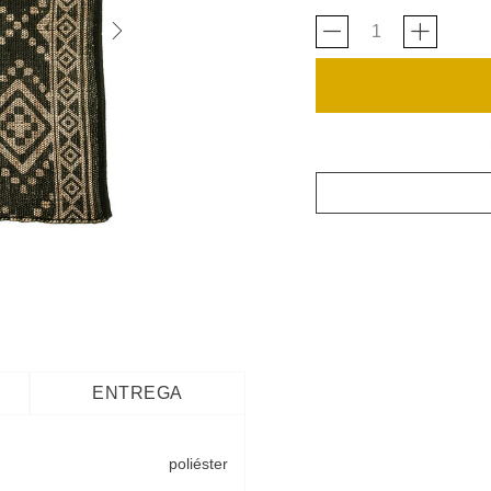
ENTREGA
poliéster