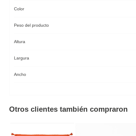
Color
Peso del producto
Altura
Largura
Ancho
Otros clientes también compraron