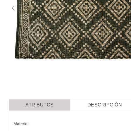
ATRIBUTOS
DESCRIPCIÓN
Material