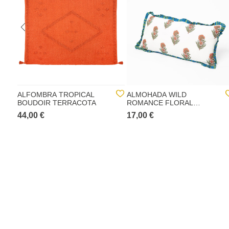
ALFOMBRA TROPICAL
ALMOHADA WILD
BOUDOIR TERRACOTA
ROMANCE FLORAL
30X70CM
44,00 €
17,00 €