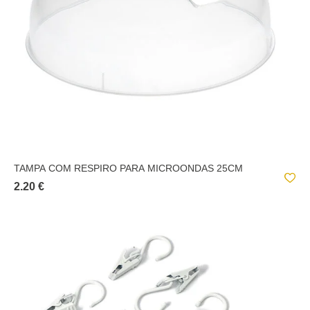
TAMPA COM RESPIRO PARA MICROONDAS 25CM
2.20 €