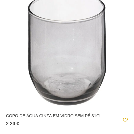
COPO DE ÁGUA CINZA EM VIDRO SEM PÉ 31CL
2.20 €