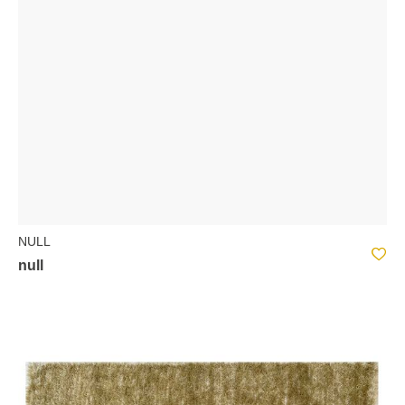
NULL
null