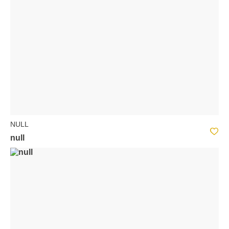
NULL
null