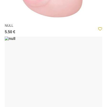
NULL
5.50 €