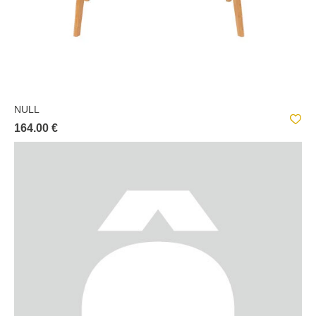
NULL
164.00 €