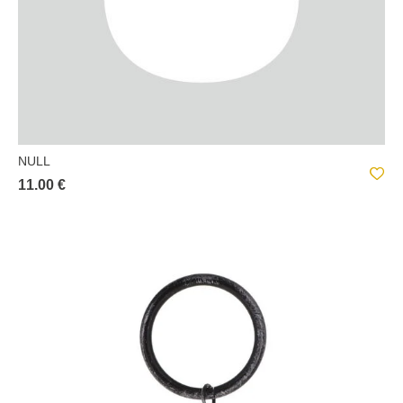
NULL
11.00 €