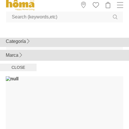
GTM-M23T38WX true
Filters
CLOSE
RESET
Price
0
165
Categoría
Marca
PROMOCIONES DE INVIERNO
FILTERS
HASTA -50%
CLOSE
Hasta -50%
5FIVE
ATMOSPHERA
ATMOSPHERA4KIDS
HESPÉRIDE
SECRET D'GOURMET