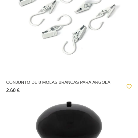
CONJUNTO DE 8 MOLAS BRANCAS PARA ARGOLA
2.60 €