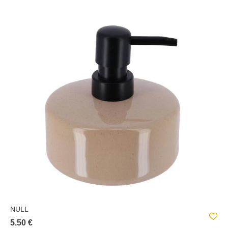
NULL
5.50 €