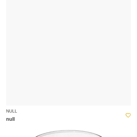
NULL
null