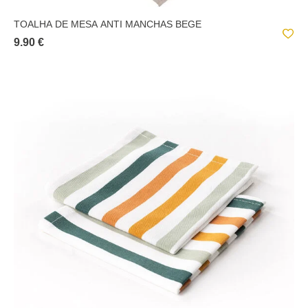
TOALHA DE MESA ANTI MANCHAS BEGE
9.90 €