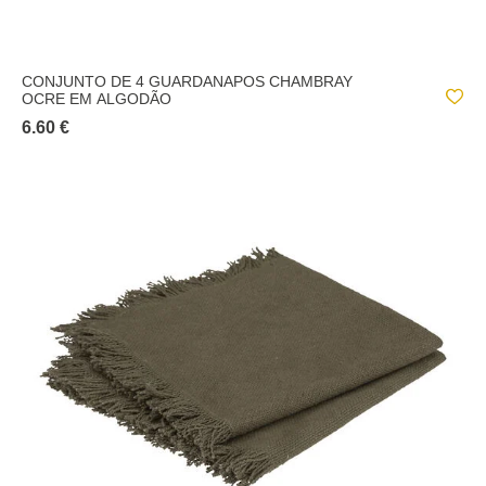
CONJUNTO DE 4 GUARDANAPOS CHAMBRAY
OCRE EM ALGODÃO
6.60 €