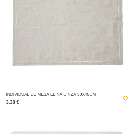
INDIVIDUAL DE MESA ELINA CINZA 30X45CM
3.30 €