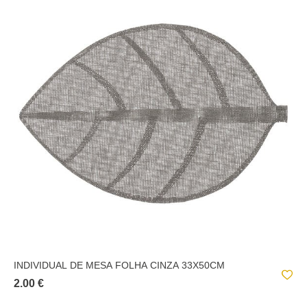
INDIVIDUAL DE MESA FOLHA CINZA 33X50CM
2.00 €