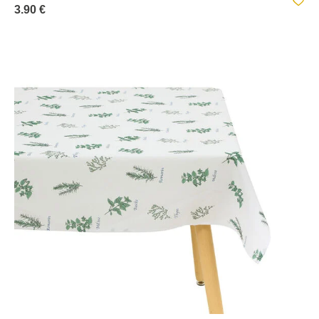
3.90 €