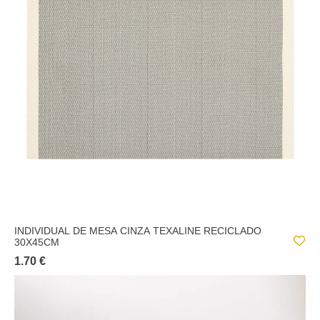
INDIVIDUAL DE MESA CINZA TEXALINE RECICLADO
30X45CM
1.70 €