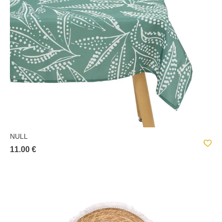
NULL
11.00 €