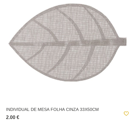
INDIVIDUAL DE MESA FOLHA CINZA 33X50CM
2.00 €