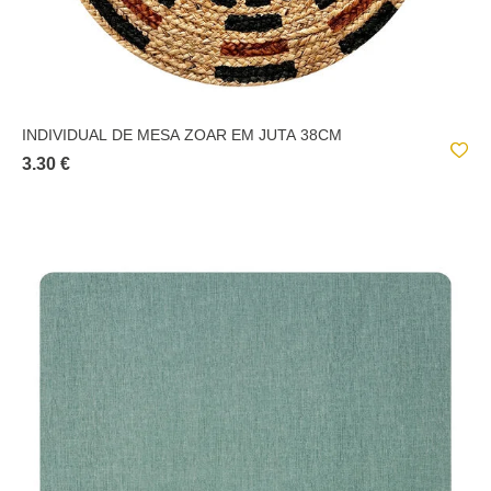
INDIVIDUAL DE MESA ZOAR EM JUTA 38CM
3.30 €