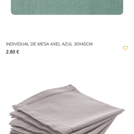
INDIVIDUAL DE MESA AXEL AZUL 30X45CM
2.80 €