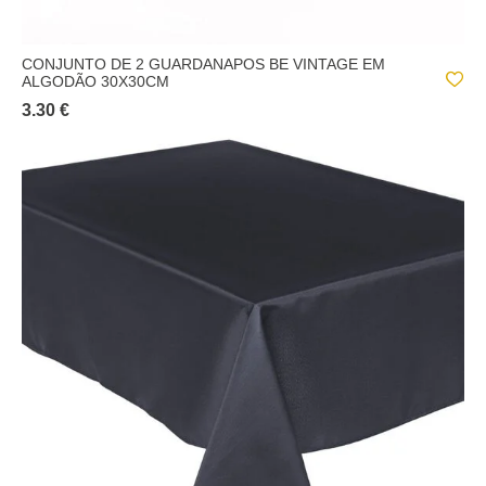
CONJUNTO DE 2 GUARDANAPOS BE VINTAGE EM
ALGODÃO 30X30CM
3.30 €