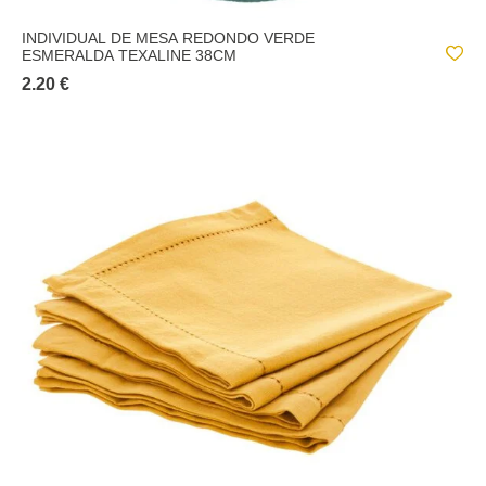
INDIVIDUAL DE MESA REDONDO VERDE
ESMERALDA TEXALINE 38CM
2.20 €