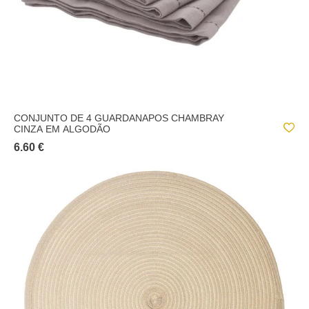
CONJUNTO DE 4 GUARDANAPOS CHAMBRAY
CINZA EM ALGODÃO
6.60 €