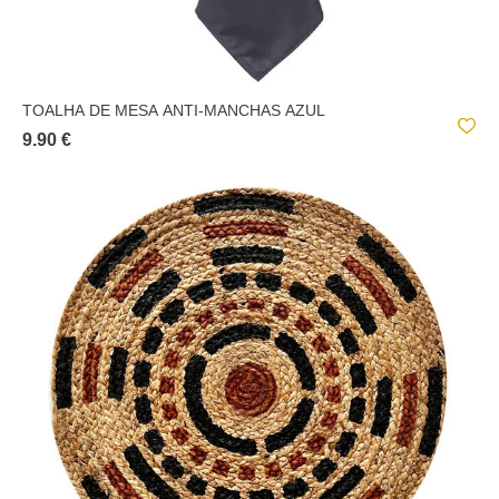
TOALHA DE MESA ANTI-MANCHAS AZUL
9.90 €