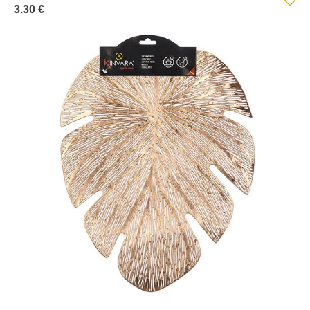
3.30 €