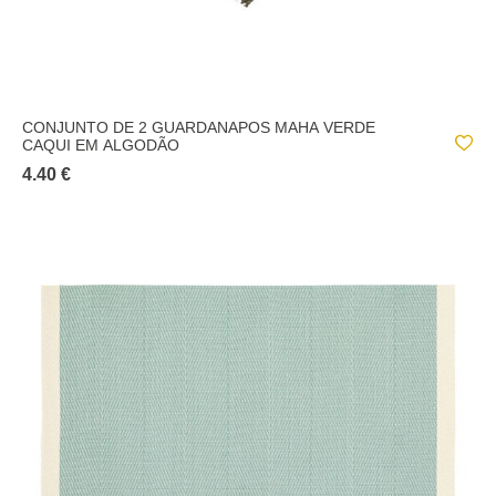
CONJUNTO DE 2 GUARDANAPOS MAHA VERDE
CAQUI EM ALGODÃO
4.40 €