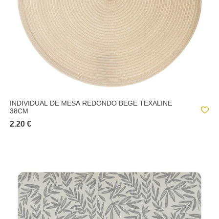
INDIVIDUAL DE MESA REDONDO BEGE TEXALINE
38CM
2.20 €