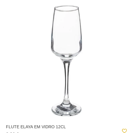
FLUTE ELAYA EM VIDRO 12CL