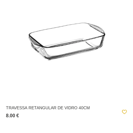
TRAVESSA RETANGULAR DE VIDRO 40CM
8.00 €