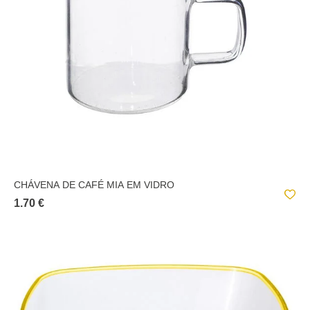
CHÁVENA DE CAFÉ MIA EM VIDRO
1.70 €