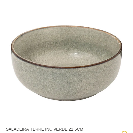
SALADEIRA TERRE INC VERDE 21,5CM