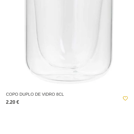
COPO DUPLO DE VIDRO 8CL
2.20 €