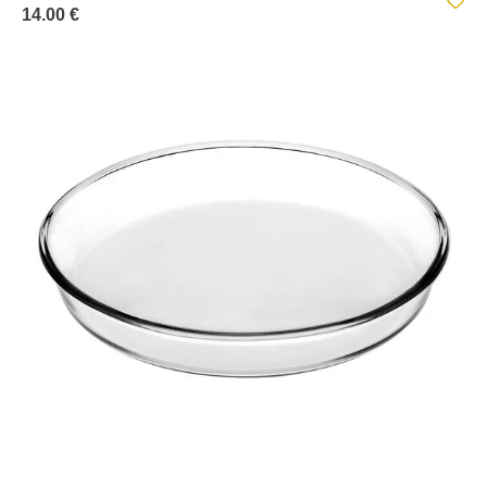
14.00 €