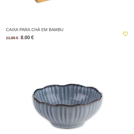
CAIXA PARA CHÁ EM BAMBU
8.00 €
11.00 €