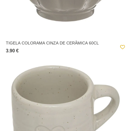
TIGELA COLORAMA CINZA DE CERÂMICA 60CL
3.90 €