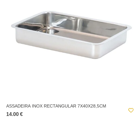
ASSADEIRA INOX RECTANGULAR 7X40X28,5CM
14.00 €