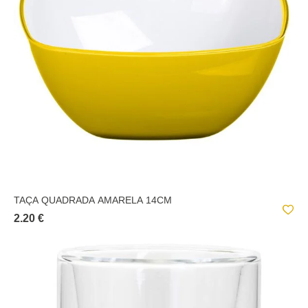
TAÇA QUADRADA AMARELA 14CM
2.20 €