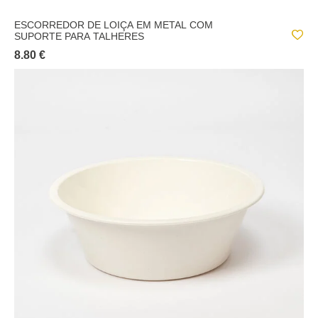
ESCORREDOR DE LOIÇA EM METAL COM
SUPORTE PARA TALHERES
8.80 €