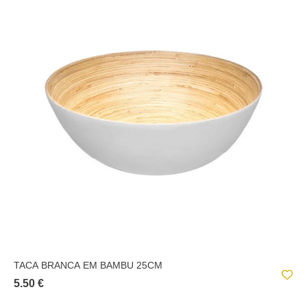
TACA BRANCA EM BAMBU 25CM
5.50 €