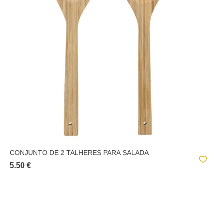
CONJUNTO DE 2 TALHERES PARA SALADA
5.50 €