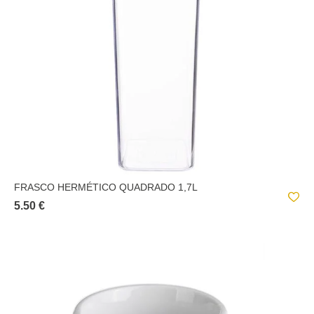
FRASCO HERMÉTICO QUADRADO 1,7L
5.50 €