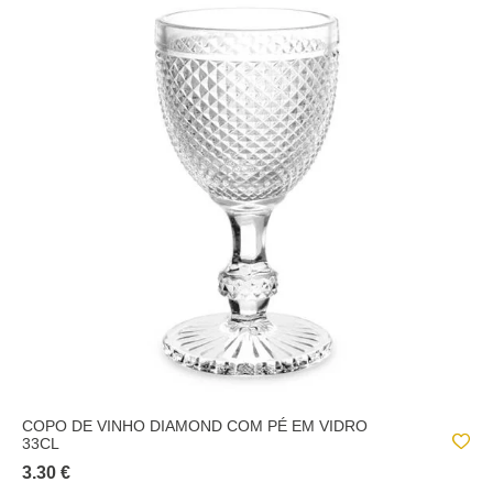
COPO DE VINHO DIAMOND COM PÉ EM VIDRO
33CL
3.30 €