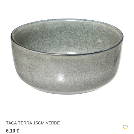
TAÇA TERRA 15CM VERDE
6.10 €