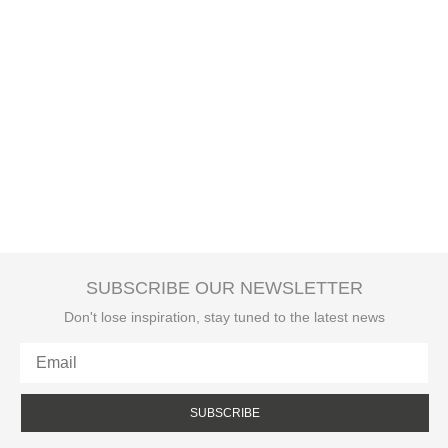
SUBSCRIBE OUR NEWSLETTER
Don't lose inspiration, stay tuned to the latest news
SUBSCRIBE