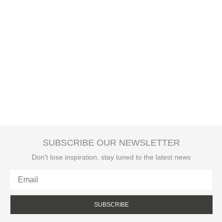
SUBSCRIBE OUR NEWSLETTER
Don't lose inspiration, stay tuned to the latest news
SUBSCRIBE