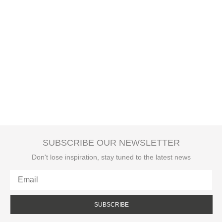
SUBSCRIBE OUR NEWSLETTER
Don't lose inspiration, stay tuned to the latest news
SUBSCRIBE