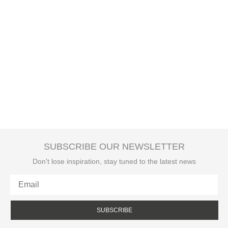
SUBSCRIBE OUR NEWSLETTER
Don't lose inspiration, stay tuned to the latest news
SUBSCRIBE