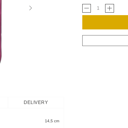
DELIVERY
14,5 cm