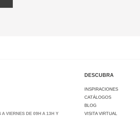
DESCUBRA
INSPIRACIONES
CATÁLOGOS
BLOG
 A VIERNES DE 09H A 13H Y
VISITA VIRTUAL