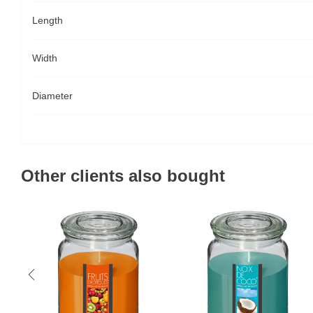
Length
Width
Diameter
Other clients also bought