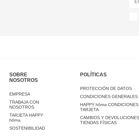
SOBRE
POLÍTICAS
NOSOTROS
PROTECCIÓN DE DATOS
EMPRESA
CONDICIONES GENERALES 
TRABAJA CON
HAPPY
hôma
CONDICIONES 
NOSOTROS
TARJETA
TARJETA HAPPY
CAMBIOS Y DEVOLUCIONES
hôma
TIENDAS FÍSICAS
SOSTENIBILIDAD
TIENDAS