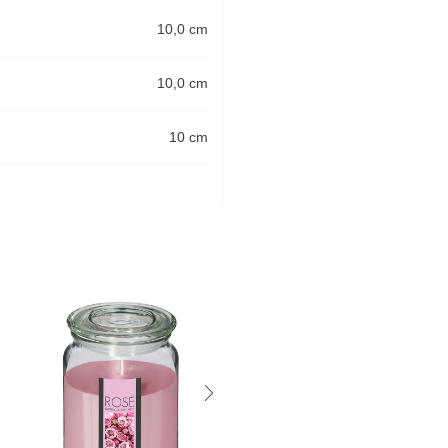
10,0 cm
10,0 cm
10 cm