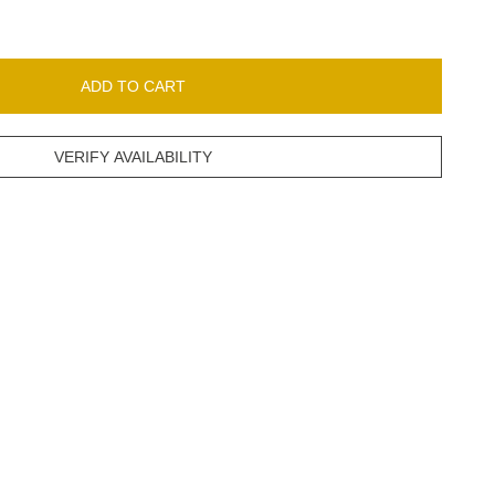
ADD TO CART
VERIFY AVAILABILITY