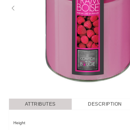
ATTRIBUTES
DESCRIPTION
Height