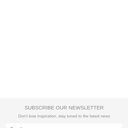
SUBSCRIBE OUR NEWSLETTER
Don't lose inspiration, stay tuned to the latest news