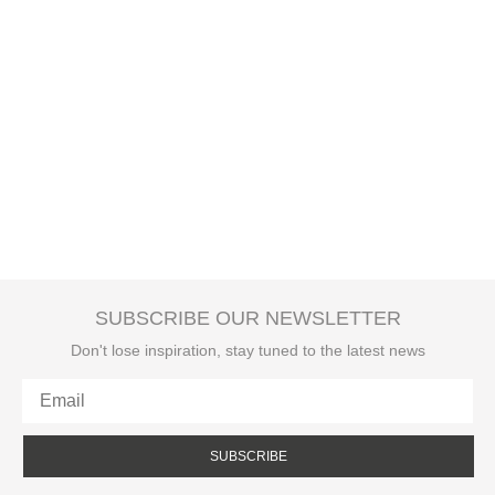
SUBSCRIBE OUR NEWSLETTER
Don't lose inspiration, stay tuned to the latest news
SUBSCRIBE