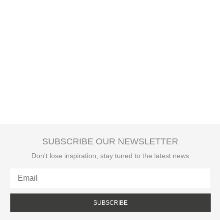
SUBSCRIBE OUR NEWSLETTER
Don't lose inspiration, stay tuned to the latest news
SUBSCRIBE