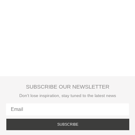
SUBSCRIBE OUR NEWSLETTER
Don't lose inspiration, stay tuned to the latest news
SUBSCRIBE