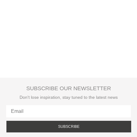
SUBSCRIBE OUR NEWSLETTER
Don't lose inspiration, stay tuned to the latest news
SUBSCRIBE