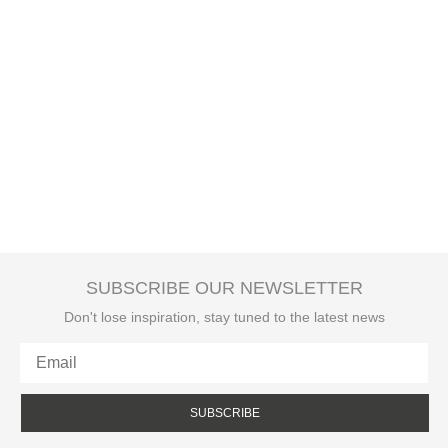
SUBSCRIBE OUR NEWSLETTER
Don't lose inspiration, stay tuned to the latest news
SUBSCRIBE