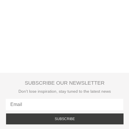
SUBSCRIBE OUR NEWSLETTER
Don't lose inspiration, stay tuned to the latest news
SUBSCRIBE