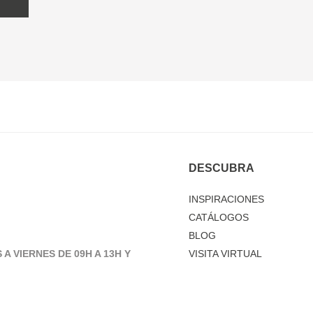
DESCUBRA
INSPIRACIONES
CATÁLOGOS
BLOG
 A VIERNES DE 09H A 13H Y
VISITA VIRTUAL