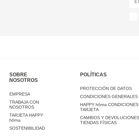
SOBRE
POLÍTICAS
NOSOTROS
PROTECCIÓN DE DATOS
EMPRESA
CONDICIONES GENERALES 
TRABAJA CON
HAPPY
hôma
CONDICIONES 
NOSOTROS
TARJETA
TARJETA HAPPY
CAMBIOS Y DEVOLUCIONES
hôma
TIENDAS FÍSICAS
SOSTENIBILIDAD
TIENDAS