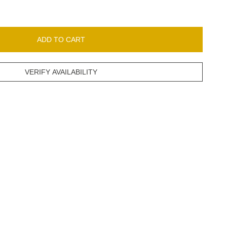
ADD TO CART
VERIFY AVAILABILITY