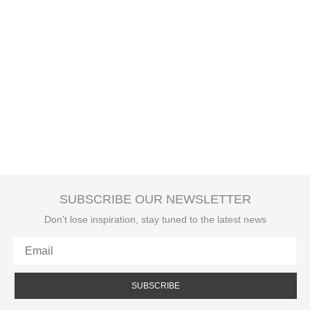
SUBSCRIBE OUR NEWSLETTER
Don't lose inspiration, stay tuned to the latest news
SUBSCRIBE