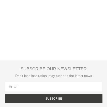
SUBSCRIBE OUR NEWSLETTER
Don't lose inspiration, stay tuned to the latest news
SUBSCRIBE