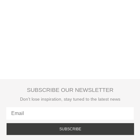
SUBSCRIBE OUR NEWSLETTER
Don't lose inspiration, stay tuned to the latest news
SUBSCRIBE