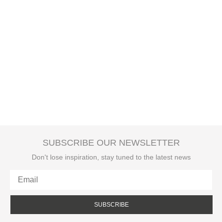
SUBSCRIBE OUR NEWSLETTER
Don't lose inspiration, stay tuned to the latest news
SUBSCRIBE