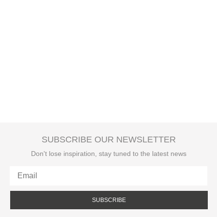
SUBSCRIBE OUR NEWSLETTER
Don't lose inspiration, stay tuned to the latest news
SUBSCRIBE