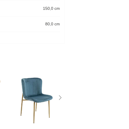
150,0 cm
80,0 cm