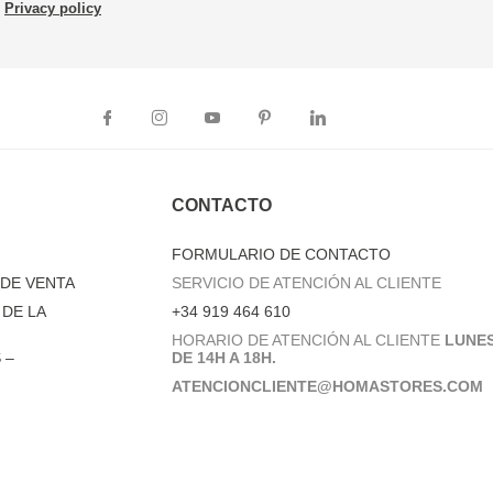
Privacy policy
CONTACTO
FORMULARIO DE CONTACTO
DE VENTA
SERVICIO DE ATENCIÓN AL CLIENTE
DE LA
+34 919 464 610
HORARIO DE ATENCIÓN AL CLIENTE
LUNES
 –
DE 14H A 18H.
ATENCIONCLIENTE@HOMASTORES.COM