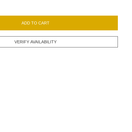
ADD TO CART
VERIFY AVAILABILITY