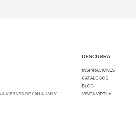
DESCUBRA
INSPIRACIONES
CATÁLOGOS
BLOG
 A VIERNES DE 09H A 13H Y
VISITA VIRTUAL