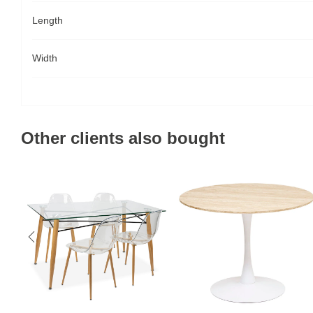
Length
Width
Other clients also bought