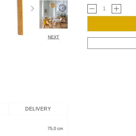
NEXT
DELIVERY
75,0 cm