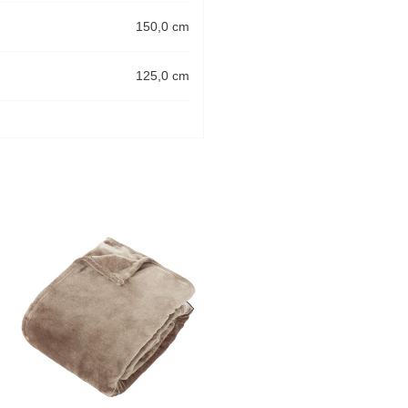
150,0 cm
125,0 cm