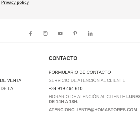
Privacy policy
CONTACTO
FORMULARIO DE CONTACTO
DE VENTA
SERVICIO DE ATENCIÓN AL CLIENTE
DE LA
+34 919 464 610
HORARIO DE ATENCIÓN AL CLIENTE
LUNES
 –
DE 14H A 18H.
ATENCIONCLIENTE@HOMASTORES.COM