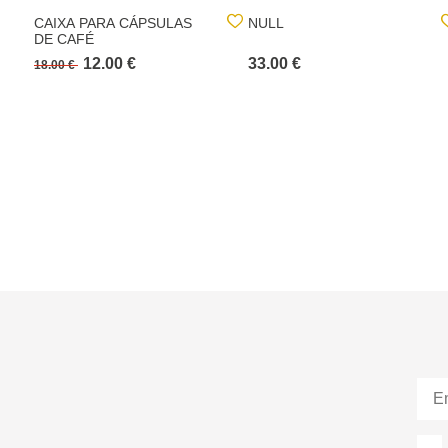
CAIXA PARA CÁPSULAS
NULL
DE CAFÉ
12.00 €
33.00 €
18.00 €