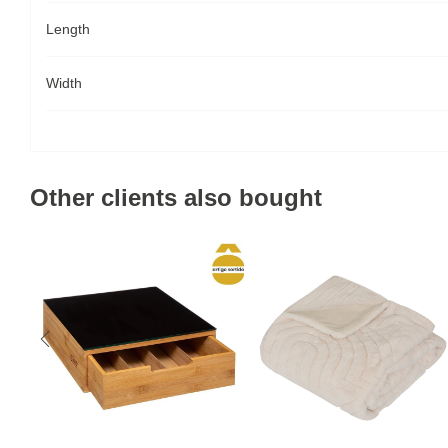
Length
Width
Other clients also bought