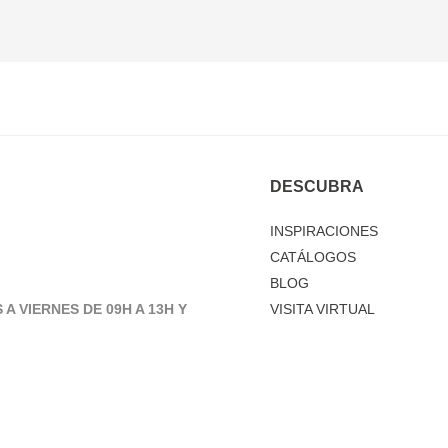
DESCUBRA
INSPIRACIONES
CATÁLOGOS
BLOG
 A VIERNES DE 09H A 13H Y
VISITA VIRTUAL