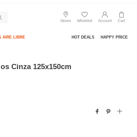
Stores
Whishlist
Account
Cart
 AIRE LIBRE
HOT DEALS
HAPPY PRICE
os Cinza 125x150cm