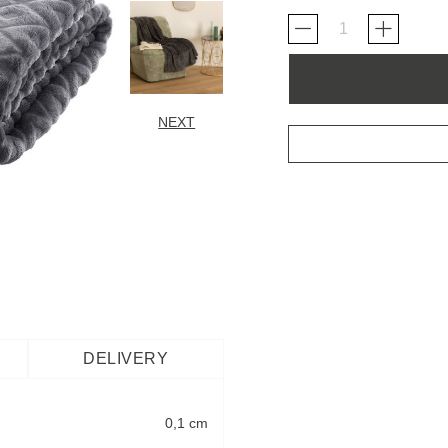
NEXT
DELIVERY
0,1 cm