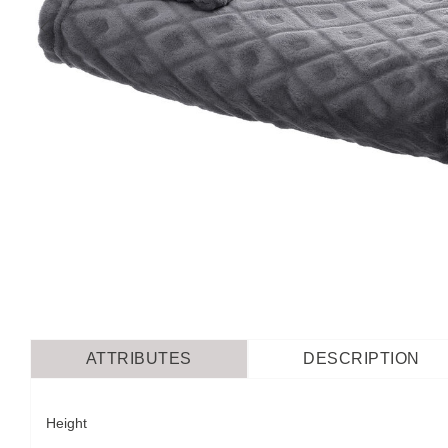
ATTRIBUTES
DESCRIPTION
Height