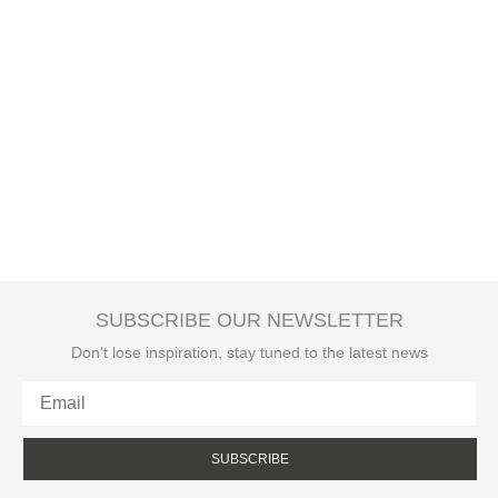
SUBSCRIBE OUR NEWSLETTER
Don't lose inspiration, stay tuned to the latest news
SUBSCRIBE