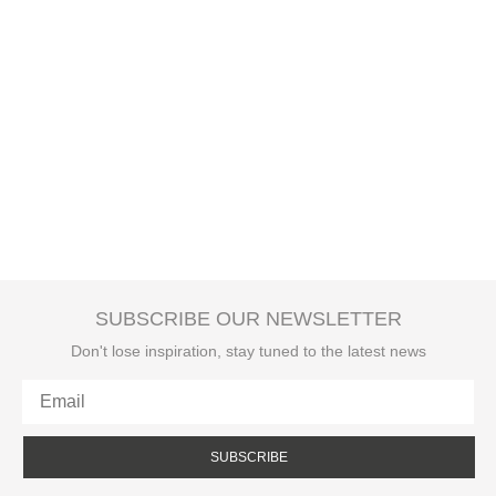
SUBSCRIBE OUR NEWSLETTER
Don't lose inspiration, stay tuned to the latest news
SUBSCRIBE