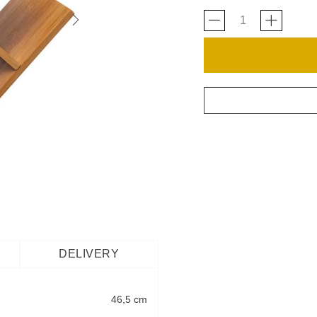
DELIVERY
46,5 cm