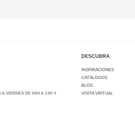
DESCUBRA
INSPIRACIONES
CATÁLOGOS
BLOG
 A VIERNES DE 09H A 13H Y
VISITA VIRTUAL