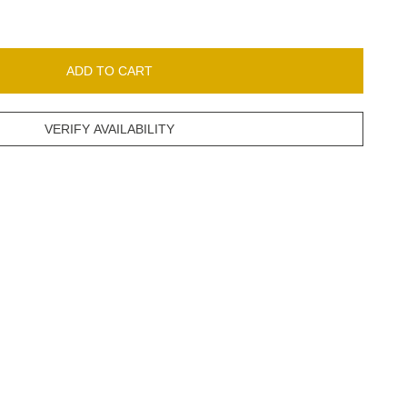
ADD TO CART
VERIFY AVAILABILITY