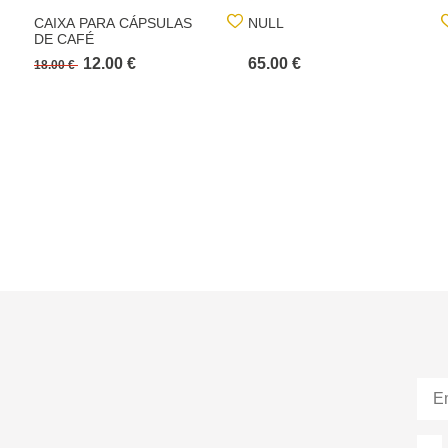
CAIXA PARA CÁPSULAS
NULL
DE CAFÉ
12.00 €
65.00 €
18.00 €