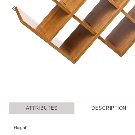
ATTRIBUTES
DESCRIPTION
Height