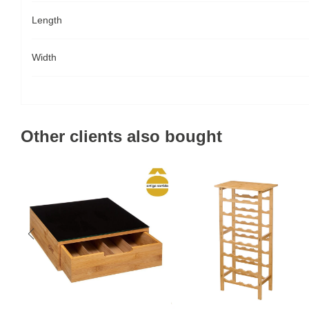
Length
Width
Other clients also bought