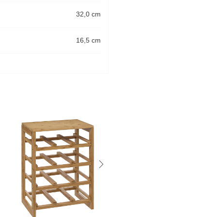
32,0 cm
16,5 cm