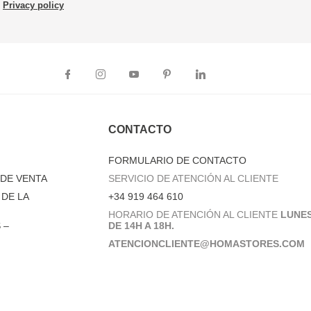
Privacy policy
CONTACTO
FORMULARIO DE CONTACTO
DE VENTA
SERVICIO DE ATENCIÓN AL CLIENTE
DE LA
+34 919 464 610
HORARIO DE ATENCIÓN AL CLIENTE
LUNES
 –
DE 14H A 18H.
ATENCIONCLIENTE@HOMASTORES.COM