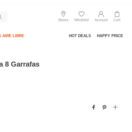
Stores
Whishlist
Account
Cart
 AIRE LIBRE
HOT DEALS
HAPPY PRICE
a 8 Garrafas