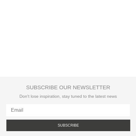
SUBSCRIBE OUR NEWSLETTER
Don't lose inspiration, stay tuned to the latest news
SUBSCRIBE