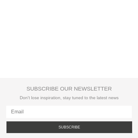
SUBSCRIBE OUR NEWSLETTER
Don't lose inspiration, stay tuned to the latest news
SUBSCRIBE