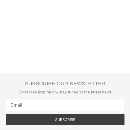
SUBSCRIBE OUR NEWSLETTER
Don't lose inspiration, stay tuned to the latest news
SUBSCRIBE