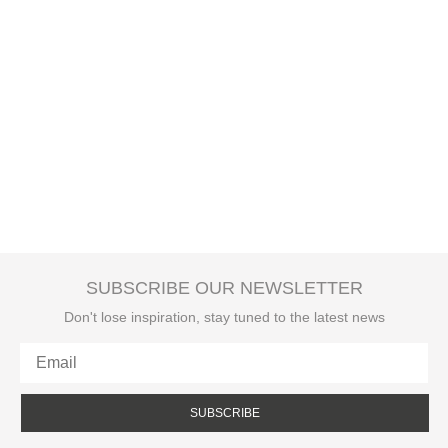
SUBSCRIBE OUR NEWSLETTER
Don't lose inspiration, stay tuned to the latest news
SUBSCRIBE