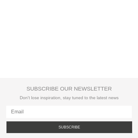
SUBSCRIBE OUR NEWSLETTER
Don't lose inspiration, stay tuned to the latest news
SUBSCRIBE