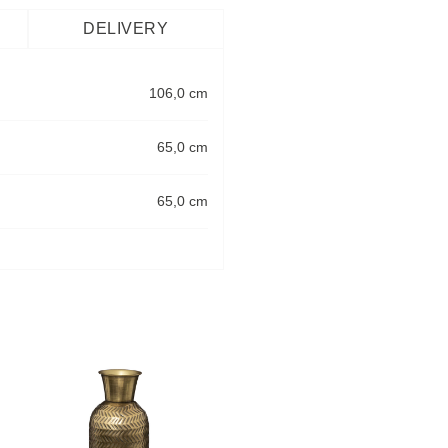
DELIVERY
106,0 cm
65,0 cm
65,0 cm