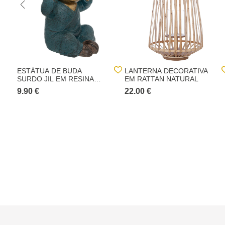
ESTÁTUA DE BUDA
LANTERNA DECORATIVA
SURDO JIL EM RESINA
EM RATTAN NATURAL
AZUL
9.90 €
22.00 €