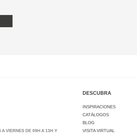
DESCUBRA
INSPIRACIONES
CATÁLOGOS
BLOG
 A VIERNES DE 09H A 13H Y
VISITA VIRTUAL