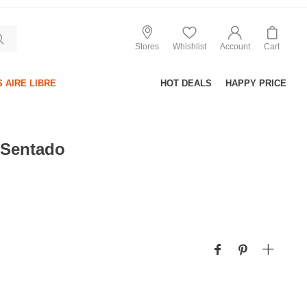
Stores
Whishlist
Account
Cart
 AIRE LIBRE
HOT DEALS
HAPPY PRICE
 Sentado