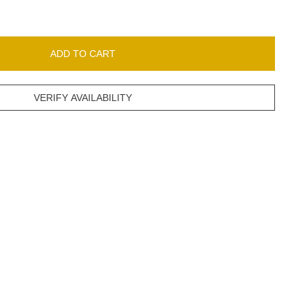
ADD TO CART
VERIFY AVAILABILITY