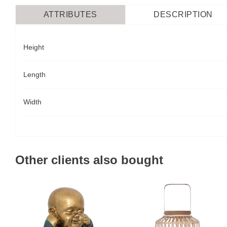
ATTRIBUTES
DESCRIPTION
Height
Length
Width
Other clients also bought