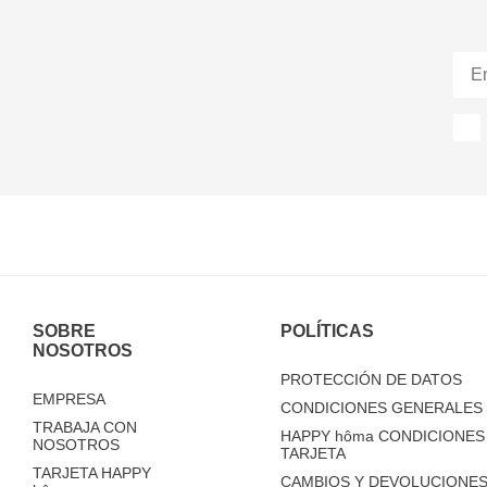
SOBRE
POLÍTICAS
NOSOTROS
PROTECCIÓN DE DATOS
EMPRESA
CONDICIONES GENERALES 
TRABAJA CON
HAPPY
hôma
CONDICIONES 
NOSOTROS
TARJETA
TARJETA HAPPY
CAMBIOS Y DEVOLUCIONES