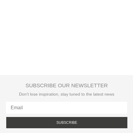
SUBSCRIBE OUR NEWSLETTER
Don't lose inspiration, stay tuned to the latest news
SUBSCRIBE