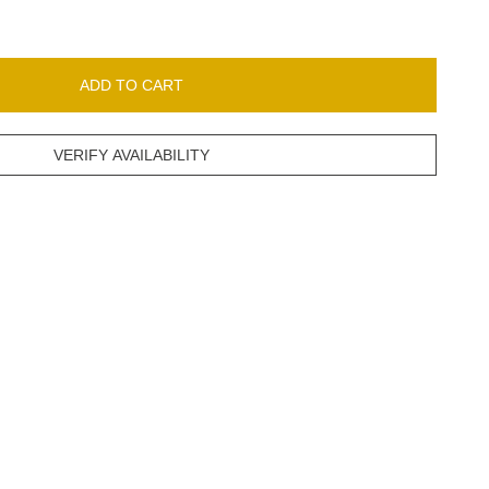
ADD TO CART
VERIFY AVAILABILITY