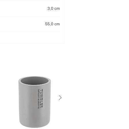
3,0 cm
55,0 cm