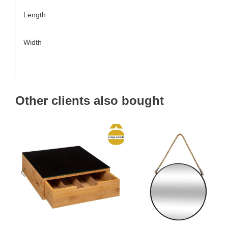
Length
Width
Other clients also bought