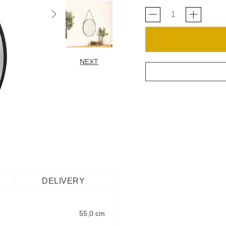
NEXT
DELIVERY
55,0 cm