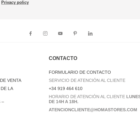
Privacy policy
CONTACTO
FORMULARIO DE CONTACTO
DE VENTA
SERVICIO DE ATENCIÓN AL CLIENTE
DE LA
+34 919 464 610
HORARIO DE ATENCIÓN AL CLIENTE
LUNES
 –
DE 14H A 18H.
ATENCIONCLIENTE@HOMASTORES.COM