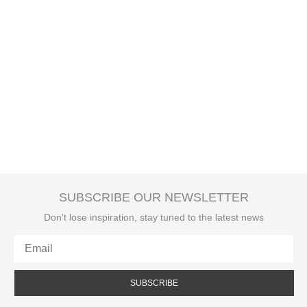
SUBSCRIBE OUR NEWSLETTER
Don't lose inspiration, stay tuned to the latest news
SUBSCRIBE