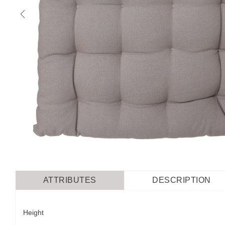
ATTRIBUTES
DESCRIPTION
Height