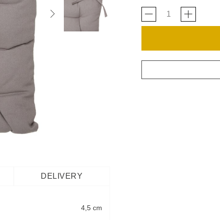
DELIVERY
4,5 cm