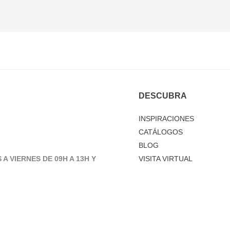
DESCUBRA
INSPIRACIONES
CATÁLOGOS
BLOG
 A VIERNES DE 09H A 13H Y
VISITA VIRTUAL