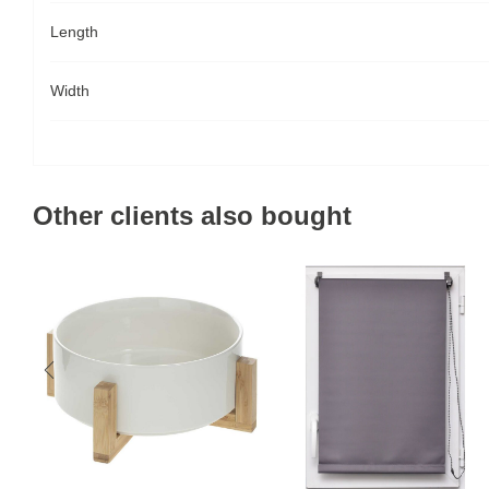
Length
Width
Other clients also bought