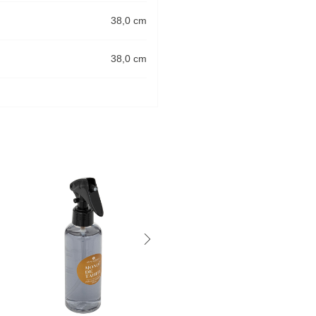
38,0 cm
38,0 cm