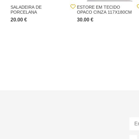
SALADEIRA DE
ESTORE EM TECIDO
PORCELANA
OPACO CINZA 117X180CM
20.00 €
30.00 €