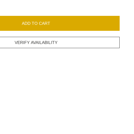
ADD TO CART
VERIFY AVAILABILITY