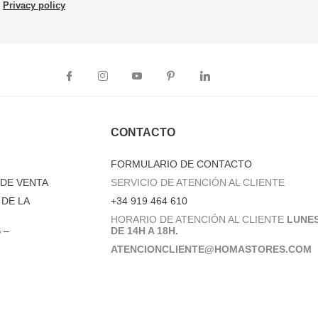
Privacy policy
CONTACTO
FORMULARIO DE CONTACTO
DE VENTA
SERVICIO DE ATENCIÓN AL CLIENTE
DE LA
+34 919 464 610
HORARIO DE ATENCIÓN AL CLIENTE
LUNES
 –
DE 14H A 18H.
ATENCIONCLIENTE@HOMASTORES.COM