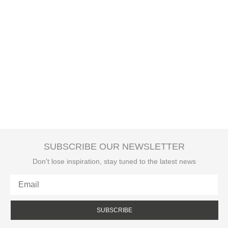
SUBSCRIBE OUR NEWSLETTER
Don't lose inspiration, stay tuned to the latest news
SUBSCRIBE