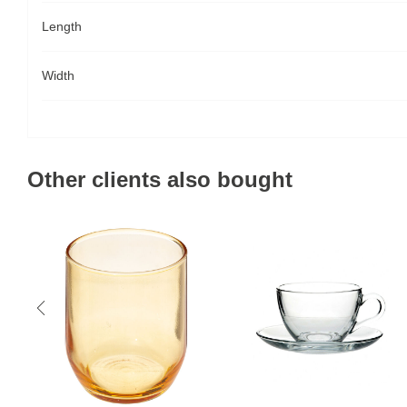
Length
Width
Other clients also bought