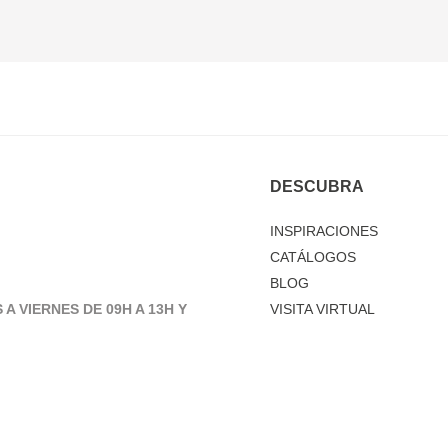
DESCUBRA
INSPIRACIONES
CATÁLOGOS
BLOG
 A VIERNES DE 09H A 13H Y
VISITA VIRTUAL