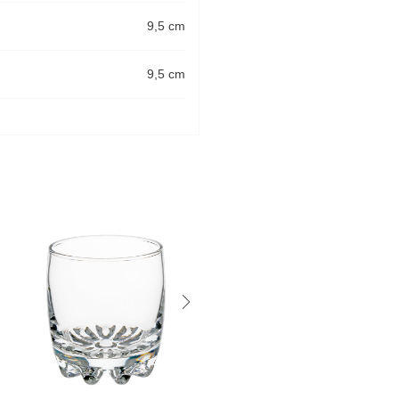
9,5 cm
9,5 cm