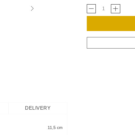
DELIVERY
11,5 cm