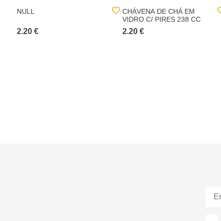
NULL
CHÁVENA DE CHÁ EM
VIDRO C/ PIRES 238 CC
2.20 €
2.20 €