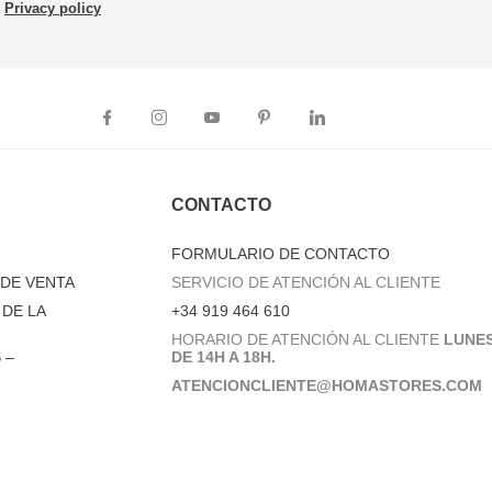
Privacy policy
CONTACTO
FORMULARIO DE CONTACTO
DE VENTA
SERVICIO DE ATENCIÓN AL CLIENTE
DE LA
+34 919 464 610
HORARIO DE ATENCIÓN AL CLIENTE
LUNES
 –
DE 14H A 18H.
ATENCIONCLIENTE@HOMASTORES.COM