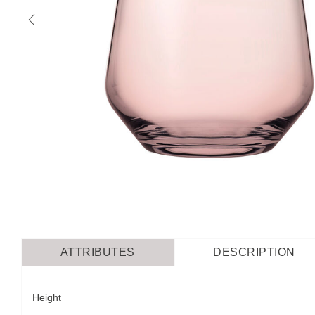
ATTRIBUTES
DESCRIPTION
Height