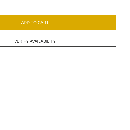
ADD TO CART
VERIFY AVAILABILITY