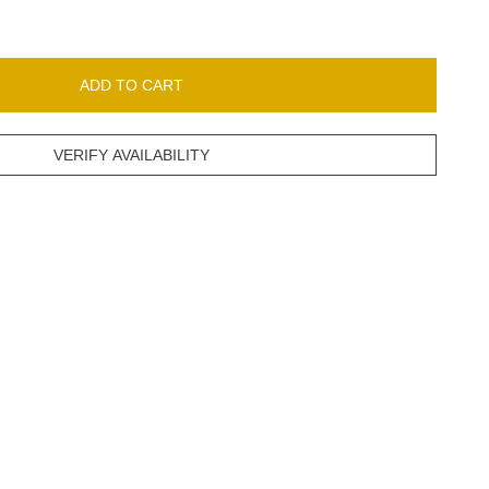
ADD TO CART
VERIFY AVAILABILITY