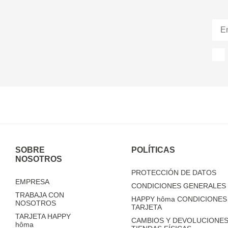
SOBRE
POLÍTICAS
NOSOTROS
PROTECCIÓN DE DATOS
EMPRESA
CONDICIONES GENERALES 
TRABAJA CON
HAPPY
hôma
CONDICIONES 
NOSOTROS
TARJETA
TARJETA HAPPY
CAMBIOS Y DEVOLUCIONES
hôma