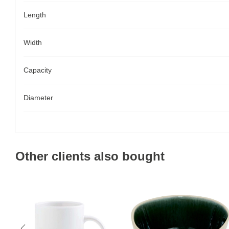
Length
Width
Capacity
Diameter
Other clients also bought