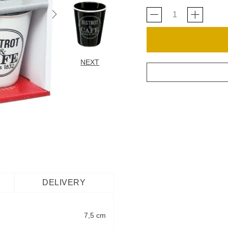
NEXT
DELIVERY
7,5 cm