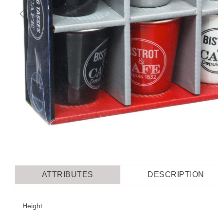
ATTRIBUTES
DESCRIPTION
Height