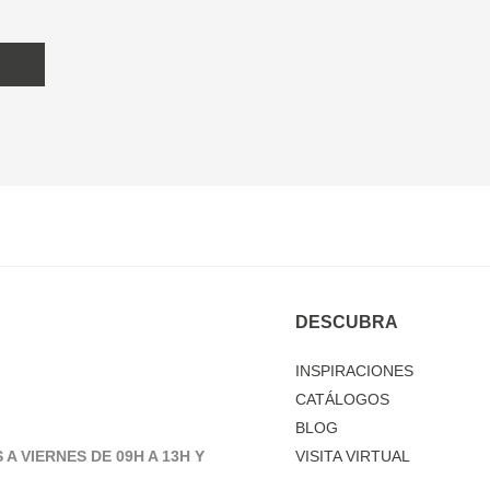
DESCUBRA
INSPIRACIONES
CATÁLOGOS
BLOG
 A VIERNES DE 09H A 13H Y
VISITA VIRTUAL