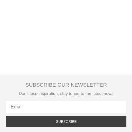
SUBSCRIBE OUR NEWSLETTER
Don't lose inspiration, stay tuned to the latest news
SUBSCRIBE