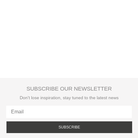
SUBSCRIBE OUR NEWSLETTER
Don't lose inspiration, stay tuned to the latest news
SUBSCRIBE